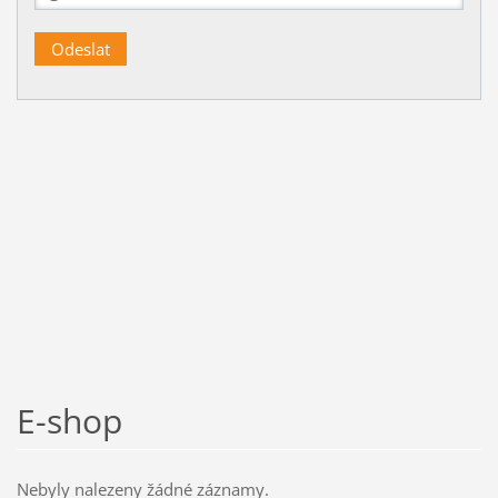
E-shop
Nebyly nalezeny žádné záznamy.