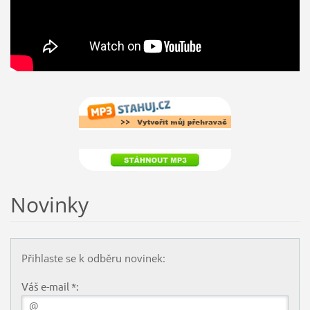
Novinky
Přihlaste se k odběru novinek:
Váš e-mail *: