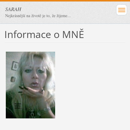
SARAH
Nejkrásnější na životě je to, že žijeme...
Informace o MNĚ