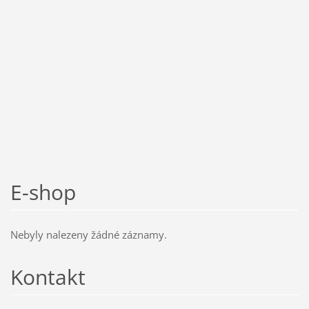
E-shop
Nebyly nalezeny žádné záznamy.
Kontakt