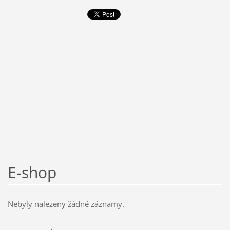
E-shop
Nebyly nalezeny žádné záznamy.